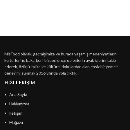
MisFood olarak, geçmişimize ve burada yaşamış medeniyetlerin
kültürlerine bakarken, bizden önce gelenlerin ayak izlerini takip
ederek, özünü kalite ve kültürel dokulardan alan eşsiz bir yemek
deneyimi sunmak 2016 yılında yola çıktık.
HIZLI ERIŞIM
Ana Sayfa
Hakkımızda
İletişim
Mağaza