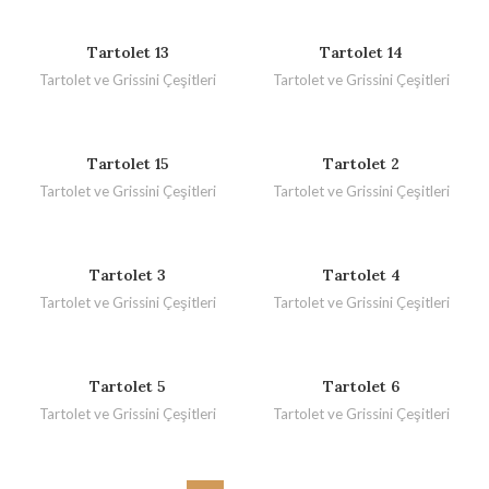
Tartolet 13
Tartolet 14
Tartolet ve Grissini Çeşitleri
Tartolet ve Grissini Çeşitleri
Tartolet 15
Tartolet 2
Tartolet ve Grissini Çeşitleri
Tartolet ve Grissini Çeşitleri
Tartolet 3
Tartolet 4
Tartolet ve Grissini Çeşitleri
Tartolet ve Grissini Çeşitleri
Tartolet 5
Tartolet 6
Tartolet ve Grissini Çeşitleri
Tartolet ve Grissini Çeşitleri