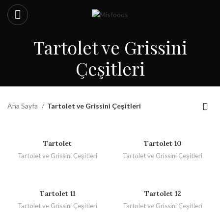
Tartolet ve Grissini
Çeşitleri
Ana Sayfa
Tartolet ve Grissini Çeşitleri
Tartolet
Tartolet 10
Tartolet ve Grissini Çeşitleri
Tartolet ve Grissini Çeşitleri
Tartolet 11
Tartolet 12
Tartolet ve Grissini Çeşitleri
Tartolet ve Grissini Çeşitleri