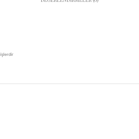
işlerdir