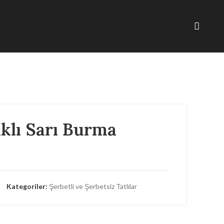
ıklı Sarı Burma
Kategoriler:
Şerbetli ve Şerbetsiz Tatlılar