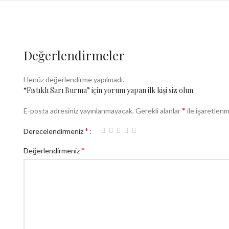
Değerlendirmeler
Henüz değerlendirme yapılmadı.
“Fıstıklı Sarı Burma” için yorum yapan ilk kişi siz olun
*
E-posta adresiniz yayınlanmayacak.
Gerekli alanlar
ile işaretlenm
*
Derecelendirmeniz
*
Değerlendirmeniz